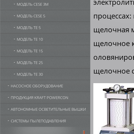
электролит
МОДЕЛЬ CESE 3М
процессах:
МОДЕЛЬ CESE 5
щелочная м
МОДЕЛЬ TE 5
МОДЕЛЬ TE 10
щелочное к
МОДЕЛЬ TE 15
оловяниров
МОДЕЛЬ TE 25
щелочное с
МОДЕЛЬ TE 30
НАСОСНОЕ ОБОРУДОВАНИЕ
ПРОДУКЦИЯ KRAFT POWERCON
АВТОНОМНЫЕ ОСВЕТИТЕЛЬНЫЕ ВЫШКИ
СИСТЕМЫ ПЫЛЕПОДАВЛЕНИЯ