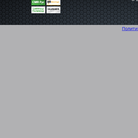
Полити