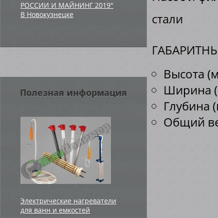
РОССИИ И МАЙНИНГ 2019"
В Новокузнецке
стали
ГАБАРИТНЫ
Высота (м
Ширина (
Полезная информация
Глубина (
Общий вес
Электрические нагреватели
для ванн и емкостей